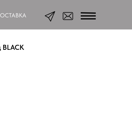
ОСТАВКА
ц BLACK