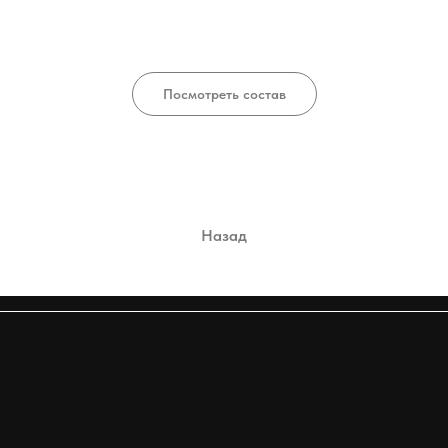
Посмотреть состав
Назад