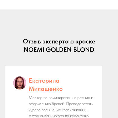
Отзыв эксперта о краске
NOEMI GOLDEN BLOND
Екатерина
Милашенко
Мастер по ламинированию ресниц и
оформлению бровей. Преподаватель
курсов повышение квалификации.
Автор онлайн-курса по красителю